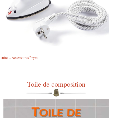
a suite ... Accessoires Prym
Toile de composition