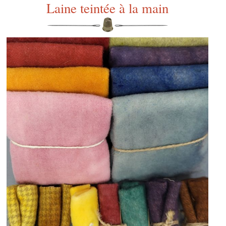
Laine teintée à la main