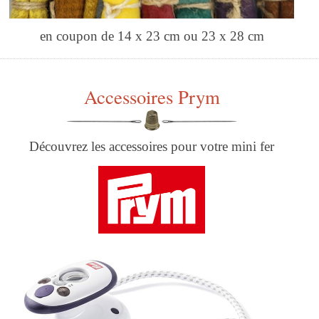
en coupon de 14 x 23 cm ou 23 x 28 cm
Accessoires Prym
Découvrez les accessoires pour votre mini fer