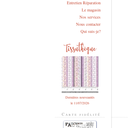
Entretien Réparation
Le magasin
Nos services
Nous contacter
Qui suis-je?
Dernières nouveautés
le 11/07/2026
Carte fidélité