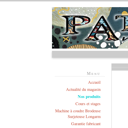
Menu
Accueil
Actualité du magasin
Nos produits
Cours et stages
Machine à coudre Brodeuse
Surjeteuse Longarm
Garantie fabricant