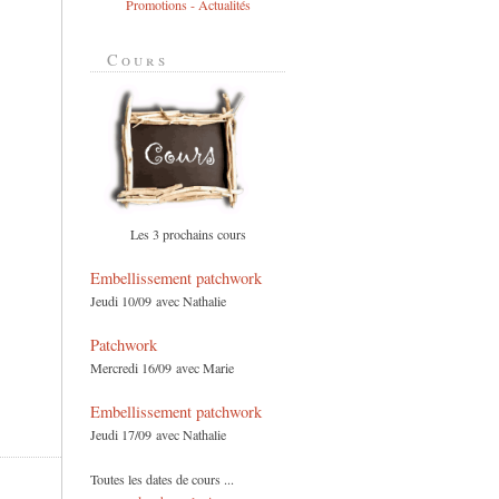
Promotions - Actualités
Cours
Les 3 prochains cours
Embellissement patchwork
Jeudi 10/09 avec Nathalie
Patchwork
Mercredi 16/09 avec Marie
Embellissement patchwork
Jeudi 17/09 avec Nathalie
Toutes les dates de cours ...