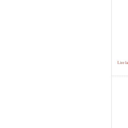
Lire l