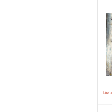
Lire la