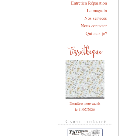
Entretien Réparation
Le magasin
Nos services
Nous contacter
Qui suis-je?
Dernières nouveautés
le 11/07/2026
Carte fidélité