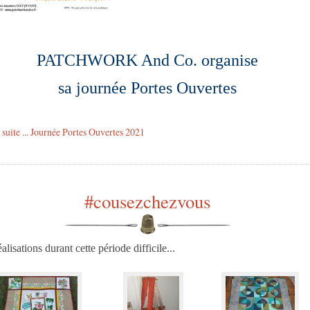
PATCHWORK And Co. organise
sa journée Portes Ouvertes
a suite ... Journée Portes Ouvertes 2021
#cousezchezvous
alisations durant cette période difficile...