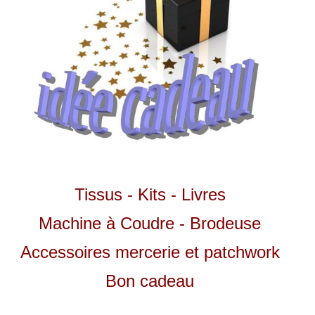
Tissus - Kits - Livres
Machine à Coudre - Brodeuse
Accessoires mercerie et patchwork
Bon cadeau