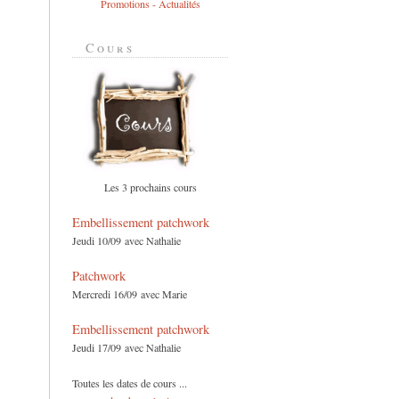
Promotions - Actualités
Cours
Les 3 prochains cours
Embellissement patchwork
Jeudi 10/09 avec Nathalie
Patchwork
Mercredi 16/09 avec Marie
Embellissement patchwork
Jeudi 17/09 avec Nathalie
Toutes les dates de cours ...