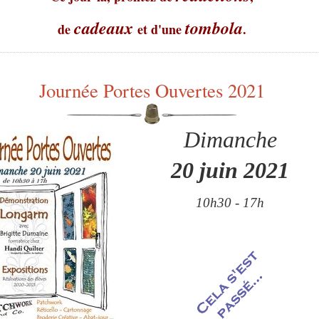
cadeaux
tombola
de
et d'une
.
Journée Portes Ouvertes 2021
Dimanche
20 juin 2021
10h30 - 17h