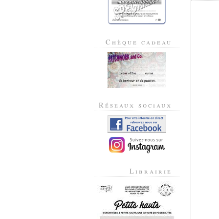
Chèque cadeau
Réseaux sociaux
Librairie