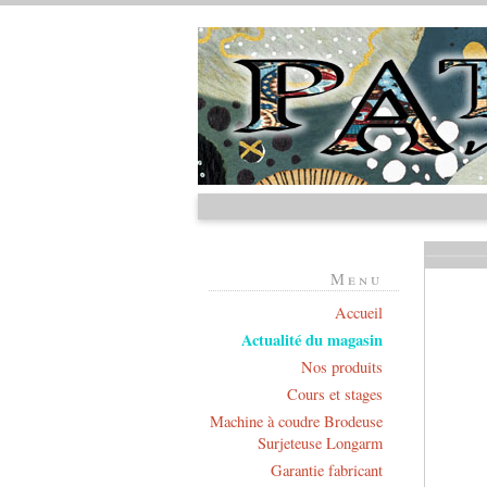
Menu
Accueil
Actualité du magasin
Nos produits
Cours et stages
Machine à coudre Brodeuse
Surjeteuse Longarm
Garantie fabricant