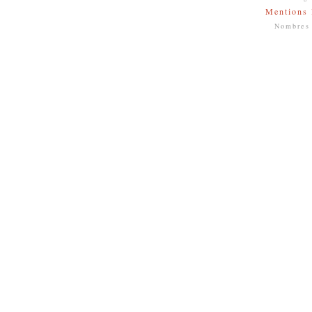
Mentions 
Nombres 