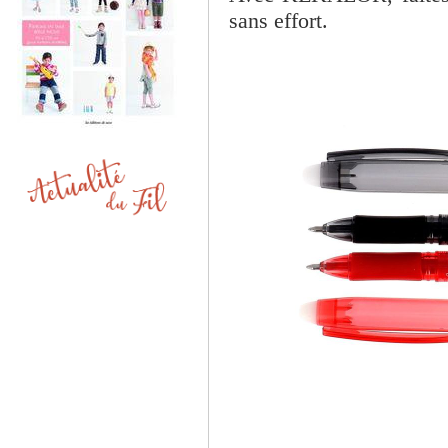
sans effort.